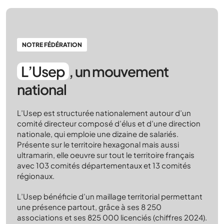
NOTRE FÉDÉRATION
L’Usep
, un mouvement
national
L’Usep est structurée nationalement autour d’un
comité directeur composé d’élus et d’une direction
nationale, qui emploie une dizaine de salariés.
Présente sur le territoire hexagonal mais aussi
ultramarin, elle oeuvre sur tout le territoire français
avec 103 comités départementaux et 13 comités
régionaux.
L’Usep bénéficie d’un maillage territorial permettant
une présence partout, grâce à ses 8 250
associations et ses 825 000 licenciés (chiffres 2024).