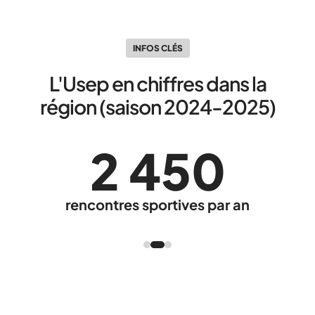
INFOS CLÉS
L'Usep en chiffres dans la
région (saison 2024-2025)
2 450
rencontres sportives par an